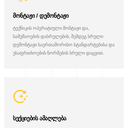
მონტაჟი / დემონტაჟი
ტექნიკის ოპერატიული მონტაჟი და,
სამუშაოების დასრულების, შემდეგ სრული
დემონტაჟი საერთაშორისო სტანდარტებისა და
უსაფრთხოების ნორმების სრული დაცვით.
სექციების ამაღლება