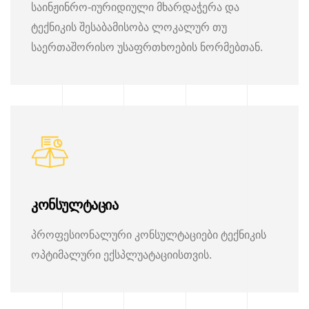
საინჟინრო-იურიდიული მხარდაჭერა და
ტექნიკის შესაბამისობა ლოკალურ თუ
საერთაშორისო უსაფრთხოების ნორმებთან.
კონსულტაცია
პროფესიონალური კონსულტაციები ტექნიკის
ოპტიმალური ექსპლუატაციისთვის.