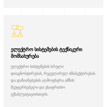
ელექტრო სისტემების ტექნიკური
მომსახურება
ელექტრო სისტემების სრული
დიაგნოსტირებას, რეგულარულ ინსპექტირებას
და დაზიანებების აღმოფხვრა ამწის
შეუფერხებელი და უსაფრთხო
ექსპლუატაციისთვის.