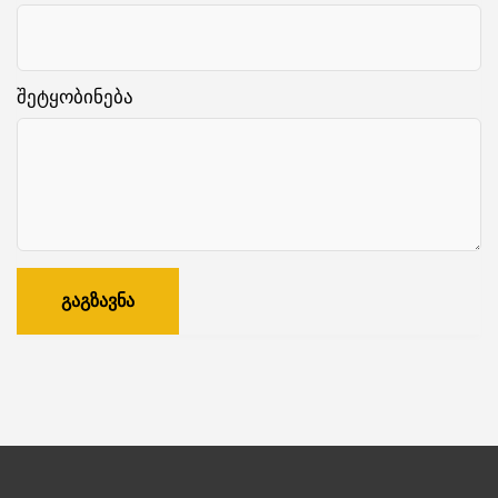
შეტყობინება