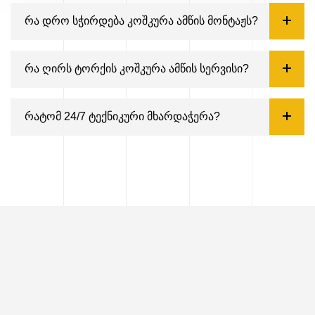
რა დრო სჭირდება კოშკურა ამწის მონტაჟს?
რა ღირს ტორქის კოშკურა ამწის სერვისი?
რატომ 24/7 ტექნიკური მხარდაჭერა?