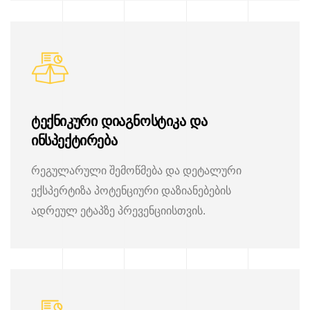
ტექნიკური დიაგნოსტიკა და
ინსპექტირება
რეგულარული შემოწმება და დეტალური
ექსპერტიზა პოტენციური დაზიანებების
ადრეულ ეტაპზე პრევენციისთვის.