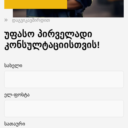
დაგვიკავშირდით
უფასო პირველადი
კონსულტაციისთვის!
სახელი
ელ-ფოსტა
სათაური