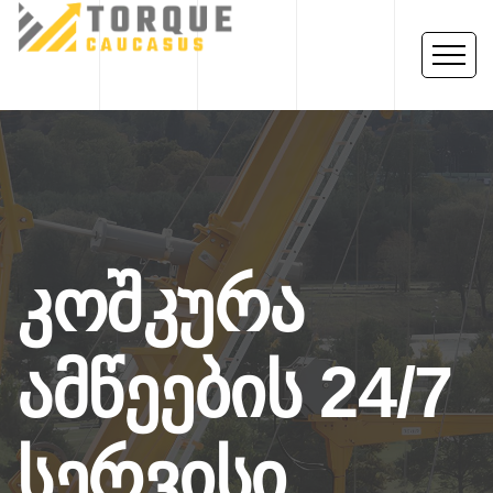
Კოშკურა
Ამწეების 24/7
Სერვისი