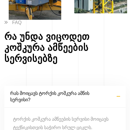
FAQ
რა უნდა ვიცოდეთ
კოშკურა ამწეების
სერვისებზე
რას მოიცავს ტორქის კოშკურა ამწის
სერვისი?
ტორქის კოშკურა ამწეების სერვისი მოიცავს
ტექნიკისთვის საჭირო სრულ ციკლს.