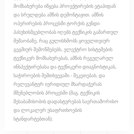
მომსახურება იწყება პროექტირების ეტაპიდან
და სრულდება ამწის დემონტაჟით. ამწის
ოპერირების პროცესში ტორქის გუნდი
პასუხისმგებლობას იღებს ტექნიკის გამართულ
მუშაობაზე, რაც გულისხმობს ყოველთვიურ
გეგმიურ შემოწმებებს, ელექტრო სისტემების
ტექნიკურ მომსახურებას, ამწის რეგულარულ
ინსპექტირებასა და ტექნიკური დიაგნოსტიკას,
საჭიროების შემთხვევაში - შეკეთებას, და
რელევანტურ იურიდიულ მხარდაჭერას
მშენებლობის პროცესში (მაგ. ტექნიკის
შესაბამისობის დადასტურებას საერთაშორისო
და ლოკალურ უსაფრთხოების
სტანდარტებთან).