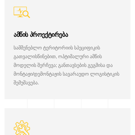
ამწის პროექტირება
სამშენებლო ტერიტორიის სპეციფიკის
გათვალისწინებით, ოპტიმალური ამწის
მოდელის შერჩევა; განთავსების გეგმისა და
მონტაჟი/დემონტაჟის სავარაუდო ლოგისტიკის
შემუშავება.