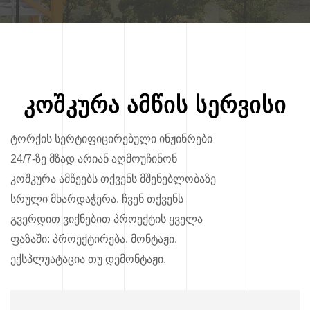
კოშკურა ამწის სერვისი
ტორქის სერტიფიცირებული ინჟინრები
24/7-ზე მზად არიან აღმოუჩინონ
კოშკურა ამწეებს თქვენს მშენებლობაზე
სრული მხარდაჭერა. ჩვენ თქვენს
გვერდით ვიქნებით პროექტის ყველა
ფაზაში: პროექტირება, მონტაჟი,
ექსპლუატაცია თუ დემონტაჟი.