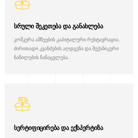
სრული შეკეთება და განახლება
კოშკურა ამწეების კაპიტალური რესტავრაცია,
ძირითადი კვანძების აღდგენა და მექანიკური
ნაწილების ჩანაცვლება.
სერტიფიცირება და ექსპერტიზა