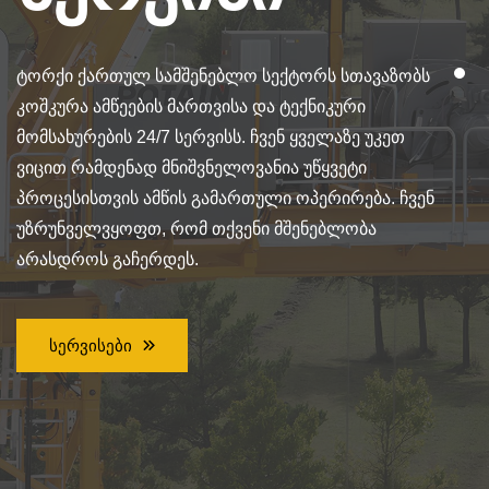
ტორქი ქართულ სამშენებლო სექტორს სთავაზობს
კოშკურა ამწეების მართვისა და ტექნიკური
მომსახურების 24/7 სერვისს. ჩვენ ყველაზე უკეთ
ვიცით რამდენად მნიშვნელოვანია უწყვეტი
პროცესისთვის ამწის გამართული ოპერირება. ჩვენ
უზრუნველვყოფთ, რომ თქვენი მშენებლობა
არასდროს გაჩერდეს.
Სერვისები