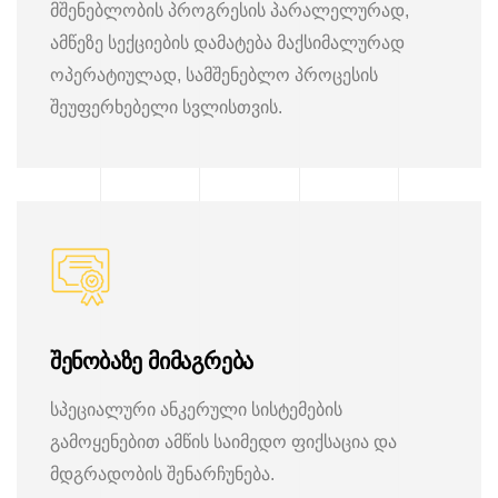
მშენებლობის პროგრესის პარალელურად,
ამწეზე სექციების დამატება მაქსიმალურად
ოპერატიულად, სამშენებლო პროცესის
შეუფერხებელი სვლისთვის.
შენობაზე მიმაგრება
სპეციალური ანკერული სისტემების
გამოყენებით ამწის საიმედო ფიქსაცია და
მდგრადობის შენარჩუნება.