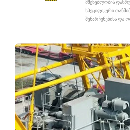
მშენებლობის დასრუ
სპეციფიკური თანმი
შენარჩუნებისა და 