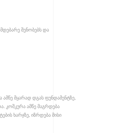
მდებარე შენობებს და
 ამწე მყარად დგას ფუნდამენტზე,
. კოშკურა ამწე მაგრდება
ების ხარჯზე, იზრდება მისი