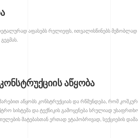
ა
 დეტალურად აფასებს რელიეფს, ითვალისწინებს მეზობლად 
 გეგმას.
 კონსტრუქციის აწყობა
არებით აწყობს კონსტრუქციას და რწმუნდება, რომ კოშკურა
ო სისტემა და ტექნიკის გამოყენება სრულიად უსაფრთხოა
თულების მატებასთან ერთად ეტაპობრივად, სექციების დამატ