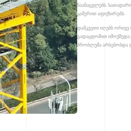
ჩაანაცვლებს. სათადარი
კამერით აფიქსირებს.
დამკვეთი იღებს ორივე 
გადაცდომით იმოქმედა.
პრობლემა არსებობდა 