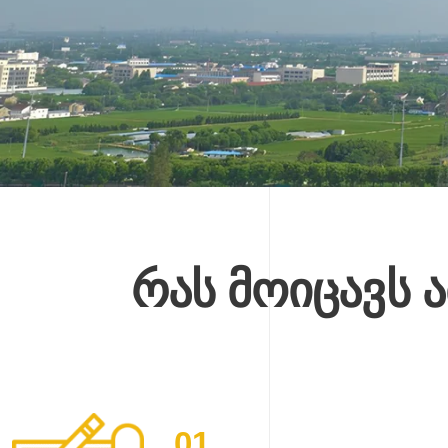
რას მოიცავს 
01