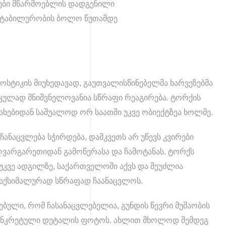
ტები მწარმოებლის დადგენილი
 სტაბილურობის ბოლო წუთამდე
.
სტიკის მიუხედავად, გაუთვალისწინებელმა ხარვეზებმა
ტიკულად მნიშვნელოვანია სწრაფი რეაგირება. ტორქის
ახებიდან საშუალოდ ორ საათში უკვე ობიექტზეა ხოლმე.
ჩანაცვლება სჭირდება, დამკვეთს არ უწევს კვირები
არგარეთიდან გამოწერასა და ჩამოტანას. ტორქს
უკვე ადგილზე, საქართველოში აქვს და შეუძლია
აქსიმალურად სწრაფად ჩაანაცვლოს.
ებული, რომ ჩასანაცვლებელია, გუნდის წევრი მუშაობის
კონკრეტული დეტალის ფოტოს. ახლით მხოლოდ შემდეგ