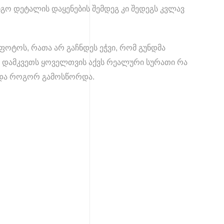
გო დეტალის დაყენების შემდეგ კი შედეგს კვლავ
ფოტოს, რათა არ გაჩნდეს ეჭვი, რომ გუნდმა
 დამკვეთს ყოველთვის აქვს რეალური სურათი რა
და როგორ გამოსწორდა.