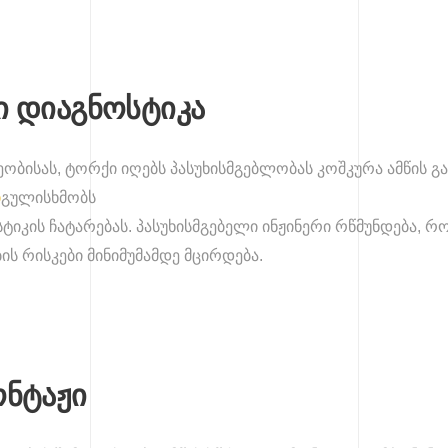
 დიაგნოსტიკა
ობისას, ტორქი იღებს პასუხისმგებლობას კოშკურა ამწის გ
ი
გულისხმობს
იკის ჩატარებას. პასუხისმგებელი ინჟინერი რწმუნდება, რო
 რისკები მინიმუმამდე მცირდება.
ონტაჟი