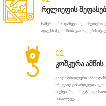
რელიეფის შეფასებ
სამუშაოების დაწყებამდე ინჟინერი
ადგენს მექანიზმის განთავსების ზუსტ
02
კოშკურა ამწის
გუნდი მობილური ამწის დახმ
სრულად გამართულია ელექტრ
მშენებარე ობიექტზე და სარ
სიმაღლეც.