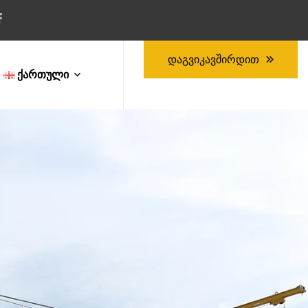
Დაგვიკავშირდით
Ქართული
English
Ქართული