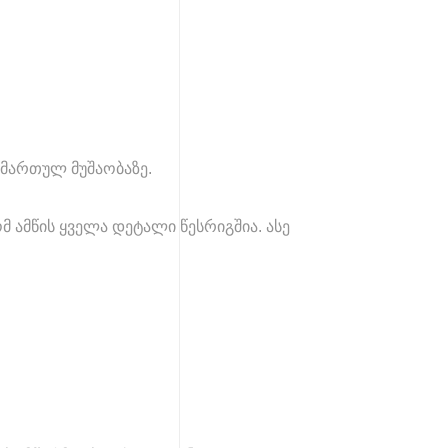
ამართულ მუშაობაზე.
მ ამწის ყველა დეტალი წესრიგშია. ასე