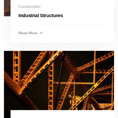
Construction
Industrial Structures
Read More