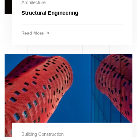
Architecture
Structural Engineering
Read More
Building Construction