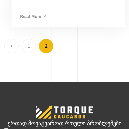
Read More
1
2
ერთად მოვაგვაროთ რთული პრობლემები