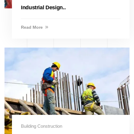
Industrial Design..
Read More
Building Construction