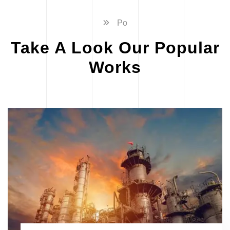
Po
Take A Look Our Popular
Works