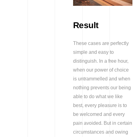
Result
These cases are perfectly
simple and easy to
distinguish. In a free hour,
when our power of choice
is untrammelled and when
nothing prevents our being
able to do what we like
best, every pleasure is to
be welcomed and every
pain avoided. But in certain
circumstances and owing