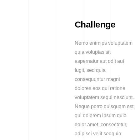
Challenge
Nemo enimips voluptatem
quia voluptas sit
aspernatur aut odit aut
fugit, sed quia
consequuntur magni
dolores eos qui ratione
voluptatem sequi nesciunt.
Neque porro quisquam est,
qui dolorem ipsum quia
dolor amet, consectetur,
adipisci velit sedquia