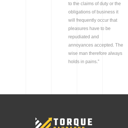
to the claims of duty or the
obligations of business it
will frequently occur that
pleasures have to be
repudiated and
annoyances accepted. The
wise man therefore always
holds in pains.”