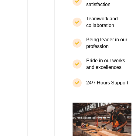
satisfaction
Teamwork and
collaboration
Being leader in our
profession
Pride in our works
and excellences
24/7 Hours Support