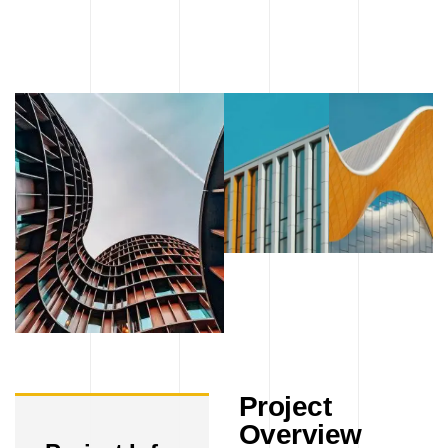
Project
Overview