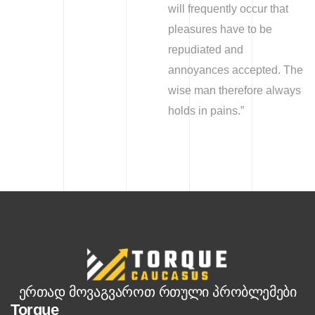
will frequently occur that
pleasures have to be
repudiated and
annoyances accepted. The
wise man therefore always
holds in pains.”
ერთად მოვაგვაროთ რთული პრობლემები
Torque