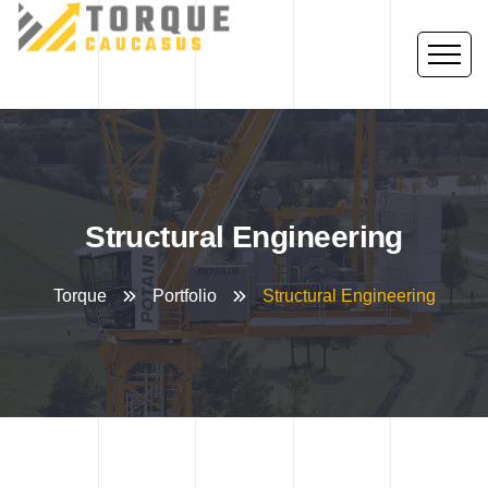
Structural Engineering
Torque
Portfolio
Structural Engineering