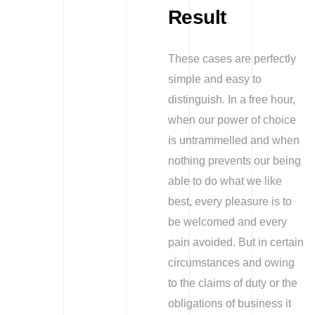
Result
These cases are perfectly
simple and easy to
distinguish. In a free hour,
when our power of choice
is untrammelled and when
nothing prevents our being
able to do what we like
best, every pleasure is to
be welcomed and every
pain avoided. But in certain
circumstances and owing
to the claims of duty or the
obligations of business it