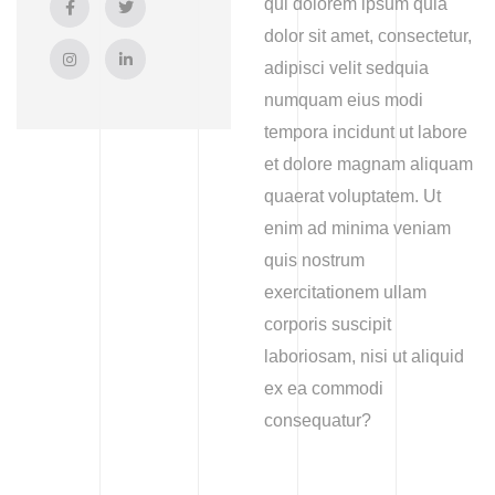
qui dolorem ipsum quia
dolor sit amet, consectetur,
adipisci velit sedquia
numquam eius modi
tempora incidunt ut labore
et dolore magnam aliquam
quaerat voluptatem. Ut
enim ad minima veniam
quis nostrum
exercitationem ullam
corporis suscipit
laboriosam, nisi ut aliquid
ex ea commodi
consequatur?