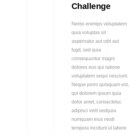
Challenge
Nemo enimips voluptatem
quia voluptas sit
aspernatur aut odit aut
fugit, sed quia
consequuntur magni
dolores eos qui ratione
voluptatem sequi nesciunt.
Neque porro quisquam est,
qui dolorem ipsum quia
dolor amet, consectetur,
adipisci velit sedquia
numquam eius modi
tempora incidunt ut labore